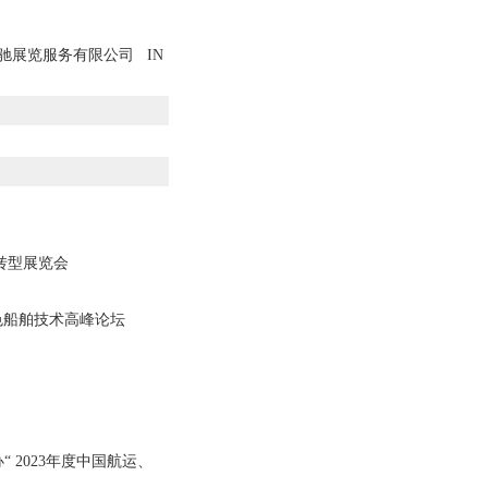
展览服务有限公司 IN
化转型展览会
色船舶技术高峰论坛
坛
2023年度中国航运、