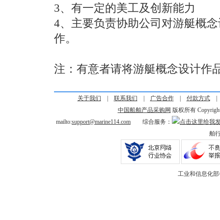
3、有一定的美工及创新能力
4、主要负责协助公司对游艇概
作。
注：有意者请将游艇概念设计作品及简历
关于我们
|
联系我们
|
广告合作
|
付款方式
中国船舶产品采购网
版权所有 Copyright © 
mailto:
support@marine114.com
综合服务：
舶行
工业和信息化部