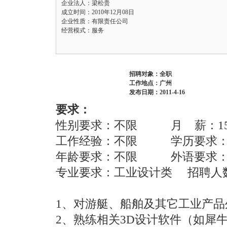
企业法人：梁松贵
成立时间：2010年12月08日
企业性质：有限责任公司
经营模式：服务
招聘对象：全职
工作地点：广州
发布日期：2011-4-16
要求：
性别要求：不限 月 薪：1
工作经验：不限 学历要求
年龄要求：不限 外语要
专业要求：工业设计类 招聘
1、对游艇、船舶及其它工业产
2、熟练相关3D设计软件（如犀