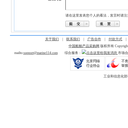
请在这里发表您个人的看法，发言时请注
关于我们
|
联系我们
|
广告合作
|
付款方式
中国船舶产品采购网
版权所有 Copyright © 
mailto:
support@marine114.com
综合服务：
市场
工业和信息化部