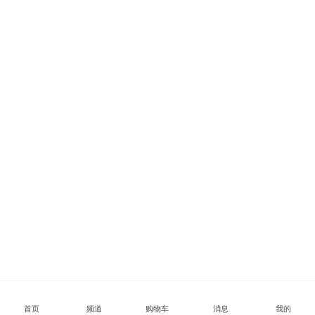
首页
频道
购物车
消息
我的