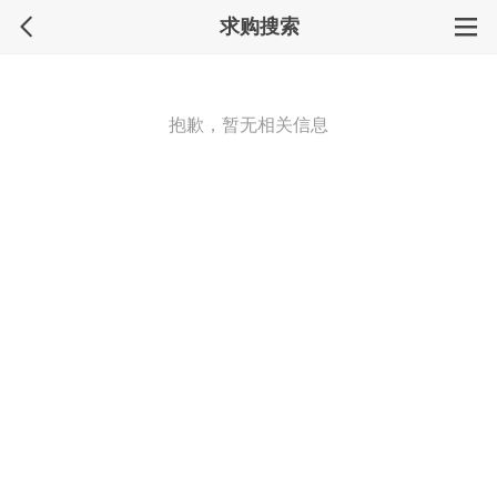
求购搜索
抱歉，暂无相关信息