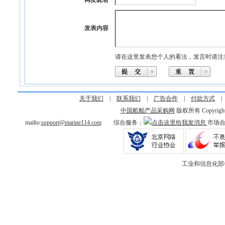
网友昵名
发表内容
请在这里发表您个人的看法，发言时请注
关于我们
|
联系我们
|
广告合作
|
付款方式
中国船舶产品采购网
版权所有 Copyright © 
mailto:
support@marine114.com
综合服务：
市场
工业和信息化部