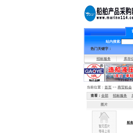
站内搜索:
热门关键字：
招标服务
库存
当前位置：
首页
>>
商贸机会
查看：
全部
招标服务
图片
船