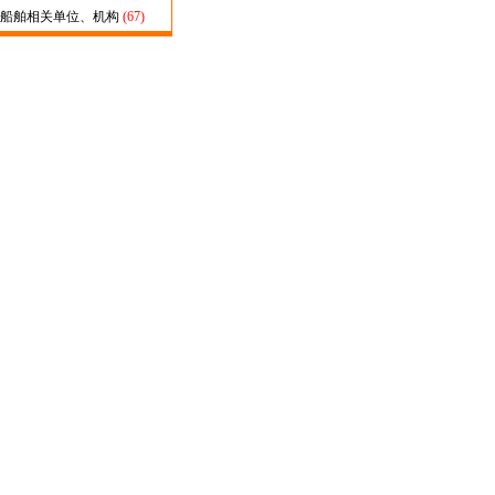
船舶相关单位、机构
(67)