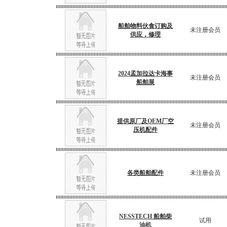
船舶物料伙食订购及
未注册会员
供应，修理
2024孟加拉达卡海事
未注册会员
船舶展
提供原厂及OEM厂空
未注册会员
压机配件
各类船舶配件
未注册会员
NESSTECH 船舶柴
试用
油机