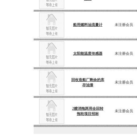
船用燃料油流量计
未注册会员
太阳能温度传感器
未注册会员
回收造船厂剩余的库
未注册会员
存油漆
2艘消拖两用全回转
未注册会员
拖轮项目招标