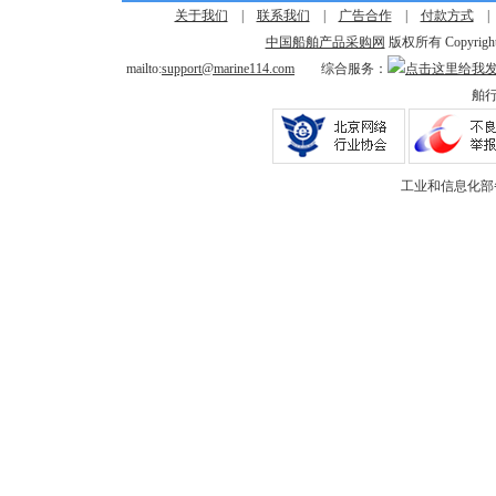
关于我们
|
联系我们
|
广告合作
|
付款方式
中国船舶产品采购网
版权所有 Copyright © 
mailto:
support@marine114.com
综合服务：
舶行
工业和信息化部