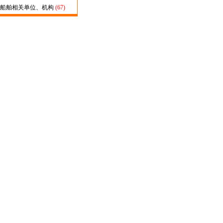
船舶相关单位、机构
(67)