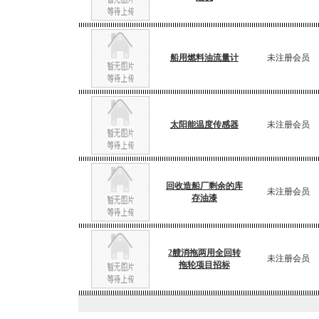
船用燃料油流量计
未注册会员
太阳能温度传感器
未注册会员
回收造船厂剩余的库
未注册会员
存油漆
2艘消拖两用全回转
未注册会员
拖轮项目招标