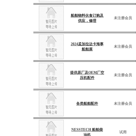
船舶物料伙食订购及
未注册会员
供应，修理
2024孟加拉达卡海事
未注册会员
船舶展
提供原厂及OEM厂空
未注册会员
压机配件
各类船舶配件
未注册会员
NESSTECH 船舶柴
试用
油机