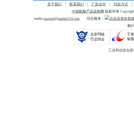
关于我们
|
联系我们
|
广告合作
|
付款方式
中国船舶产品采购网
版权所有 Copyright © 
mailto:
support@marine114.com
综合服务：
舶行
工业和信息化部